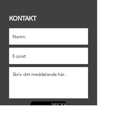
KONTAKT
SKICKA