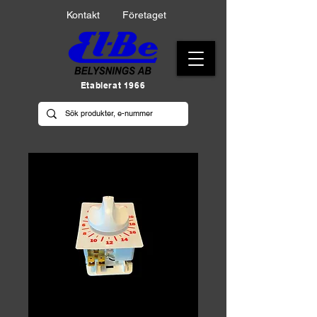
Kontakt
Företaget
Etablerat 1966