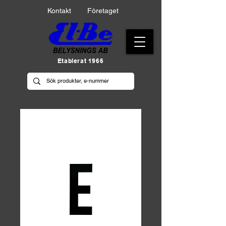
Kontakt
Företaget
Etablerat 1966