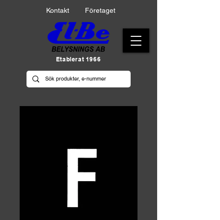
Kontakt
Företaget
Etablerat 1966