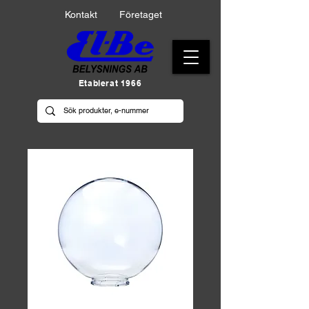
Kontakt
Företaget
Etablerat 1966