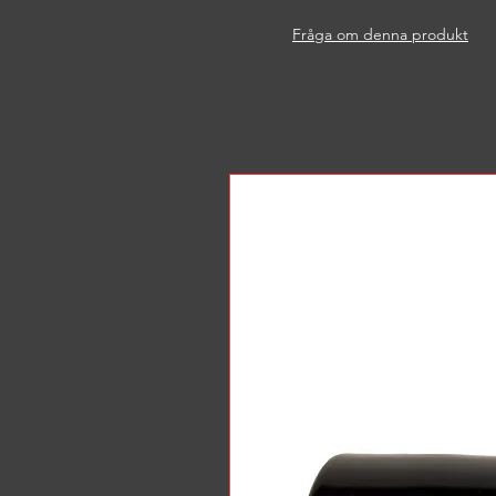
Fråga om denna produkt