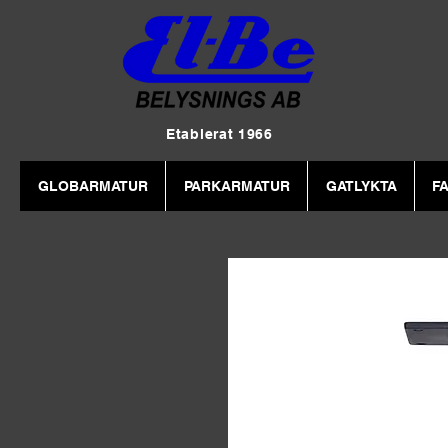
Etablerat 1966
GLOBARMATUR
PARKARMATUR
GATLYKTA
F