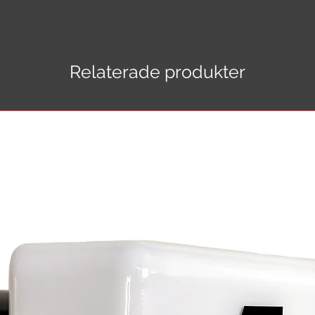
Relaterade produkter