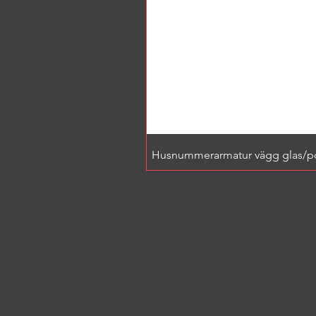
Husnummerarmatur vägg glas/por