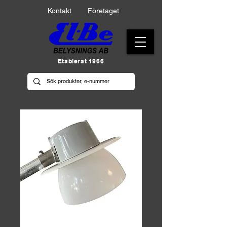
Kontakt
Företaget
Etablerat 1966