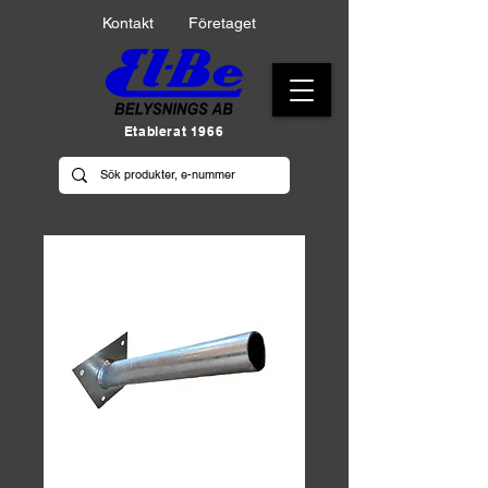
Kontakt
Företaget
Etablerat 1966